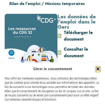
Bilan de l’emploi / Missions temporaires
Les données de
l'emploi dans le
Gers
Télécharger le
document
Consulter le
document
Gérer le consentement
Pour offrir les meilleures expériences, nous utilisons des technologies telles
que les cookies pour stocker et/ou accéder aux informations des appareils. Le
fait de consentir à ces technologies nous permettra de traiter des données
telles que le comportement de navigation ou les ID uniques sur ce site. Le fait
de ne pas consentir ou de retirer son consentement peut avoir un effet négatif
sur certaines caractéristiques et fonctions.