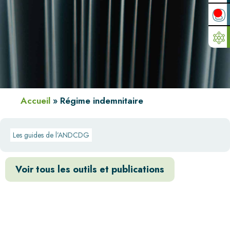
Accueil
»
Régime indemnitaire
Les guides de l’ANDCDG
Voir tous les outils et publications