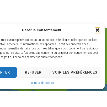
Gérer le consentement
es meilleures expériences, nous utilisons des technologies telles que les cookies
et/ou accéder aux informations des appareils. Le fait de consentir à ces
 nous permettra de traiter des données telles que le comportement de navigation
ques sur ce site. Le fait de ne pas consentir ou de retirer son consentement peut
t négatif sur certaines caractéristiques et fonctions.
EPTER
REFUSER
VOIR LES PRÉFÉRENCES
Politique de cookies