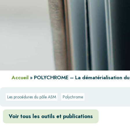
Accueil
»
POLYCHROME – La dématérialisation du 
Les procédures du pôle ASM
Polychrome
Voir tous les outils et publications