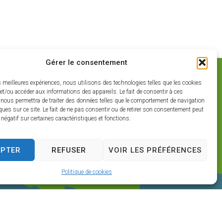
Gérer le consentement
es meilleures expériences, nous utilisons des technologies telles que les cookies
et/ou accéder aux informations des appareils. Le fait de consentir à ces
 nous permettra de traiter des données telles que le comportement de navigation
ques sur ce site. Le fait de ne pas consentir ou de retirer son consentement peut
t négatif sur certaines caractéristiques et fonctions.
EPTER
REFUSER
VOIR LES PRÉFÉRENCES
Politique de cookies