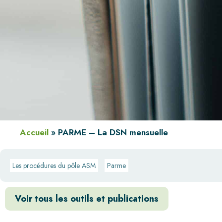
Accueil
»
PARME – La DSN mensuelle
Les procédures du pôle ASM
Parme
Voir tous les outils et publications