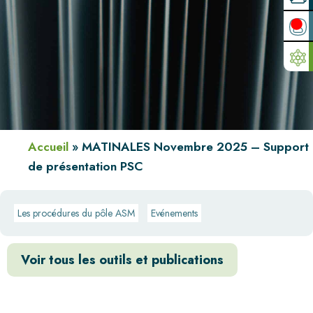
Accueil
»
MATINALES Novembre 2025 – Support
de présentation PSC
Les procédures du pôle ASM
Evénements
Voir tous les outils et publications