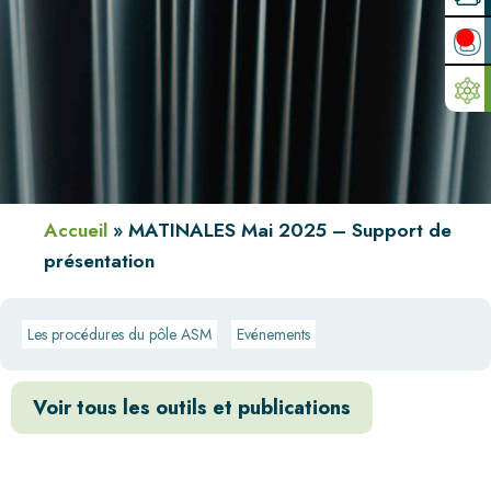
Accueil
»
MATINALES Mai 2025 – Support de
présentation
Les procédures du pôle ASM
Evénements
Voir tous les outils et publications