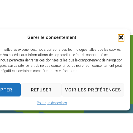
Gérer le consentement
es meilleures expériences, nous utilisons des technologies telles que les cookies
et/ou accéder aux informations des appareils. Le fait de consentir à ces
 nous permettra de traiter des données telles que le comportement de navigation
ques sur ce site. Le fait de ne pas consentir ou de retirer son consentement peut
t négatif sur certaines caractéristiques et fonctions.
EPTER
REFUSER
VOIR LES PRÉFÉRENCES
Politique de cookies