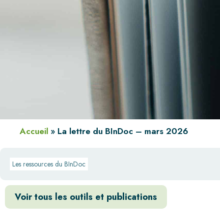
Accueil
»
La lettre du BInDoc – mars 2026
Les ressources du BInDoc
Voir tous les outils et publications