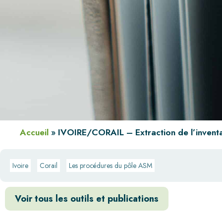
Accueil
»
IVOIRE/CORAIL – Extraction de l’inventa
Ivoire
Corail
Les procédures du pôle ASM
Voir tous les outils et publications