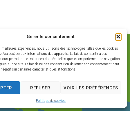
Gérer le consentement
es meilleures expériences, nous utilisons des technologies telles que les cookies
et/ou accéder aux informations des appareils. Le fait de consentir à ces
 nous permettra de traiter des données telles que le comportement de navigation
ques sur ce site. Le fait de ne pas consentir ou de retirer son consentement peut
t négatif sur certaines caractéristiques et fonctions.
EPTER
REFUSER
VOIR LES PRÉFÉRENCES
Politique de cookies