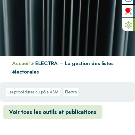
Accueil
»
ELECTRA – La gestion des listes
électorales
Les procédures du pôle ASM
Electra
Voir tous les outils et publications