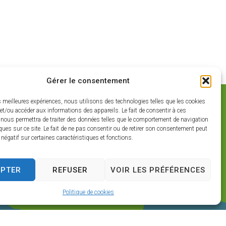
Gérer le consentement
es meilleures expériences, nous utilisons des technologies telles que les cookies
et/ou accéder aux informations des appareils. Le fait de consentir à ces
 nous permettra de traiter des données telles que le comportement de navigation
ques sur ce site. Le fait de ne pas consentir ou de retirer son consentement peut
t négatif sur certaines caractéristiques et fonctions.
EPTER
REFUSER
VOIR LES PRÉFÉRENCES
Politique de cookies