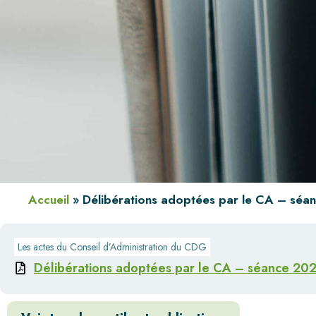
Accueil
»
Délibérations adoptées par le CA – séa
Les actes du Conseil d’Administration du CDG
Délibérations adoptées par le CA – séance 20