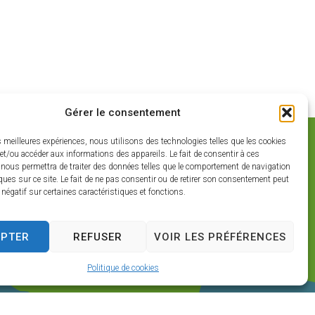
Gérer le consentement
es meilleures expériences, nous utilisons des technologies telles que les cookies
et/ou accéder aux informations des appareils. Le fait de consentir à ces
 nous permettra de traiter des données telles que le comportement de navigation
ques sur ce site. Le fait de ne pas consentir ou de retirer son consentement peut
t négatif sur certaines caractéristiques et fonctions.
EPTER
REFUSER
VOIR LES PRÉFÉRENCES
Politique de cookies