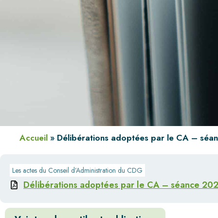
Accueil
»
Délibérations adoptées par le CA – sé
Les actes du Conseil d’Administration du CDG
Délibérations adoptées par le CA – séance 20