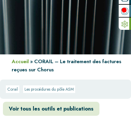
Accueil
»
CORAIL – Le traitement des factures
reçues sur Chorus
Corail
Les procédures du pôle ASM
Voir tous les outils et publications