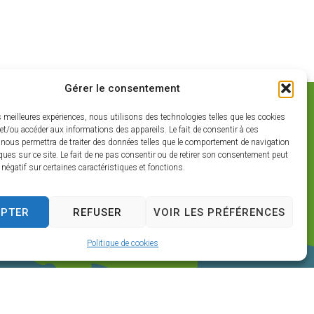
Gérer le consentement
es meilleures expériences, nous utilisons des technologies telles que les cookies
et/ou accéder aux informations des appareils. Le fait de consentir à ces
 nous permettra de traiter des données telles que le comportement de navigation
ques sur ce site. Le fait de ne pas consentir ou de retirer son consentement peut
t négatif sur certaines caractéristiques et fonctions.
EPTER
REFUSER
VOIR LES PRÉFÉRENCES
Politique de cookies