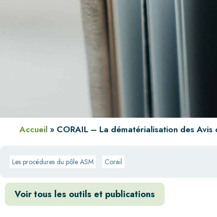
Accueil
»
CORAIL – La dématérialisation des Avis
Les procédures du pôle ASM
Corail
Voir tous les outils et publications