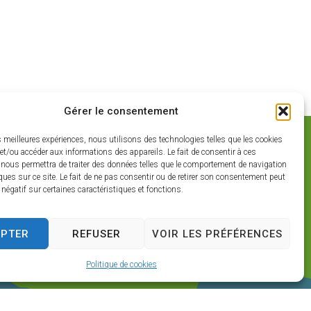
Gérer le consentement
es meilleures expériences, nous utilisons des technologies telles que les cookies
et/ou accéder aux informations des appareils. Le fait de consentir à ces
 nous permettra de traiter des données telles que le comportement de navigation
ques sur ce site. Le fait de ne pas consentir ou de retirer son consentement peut
t négatif sur certaines caractéristiques et fonctions.
EPTER
REFUSER
VOIR LES PRÉFÉRENCES
Politique de cookies