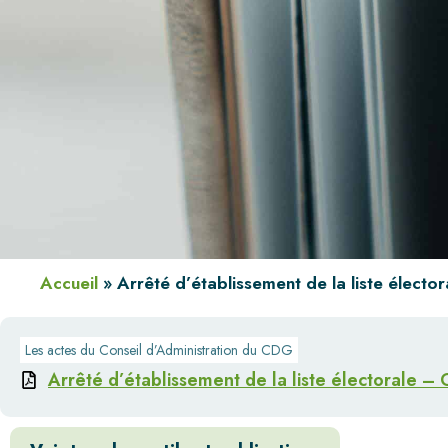
Accueil
»
Arrêté d’établissement de la liste élect
Les actes du Conseil d’Administration du CDG
Arrêté d’établissement de la liste électorale –