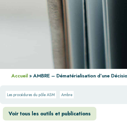
Accueil
»
AMBRE – Dématérialisation d’une Décisio
Les procédures du pôle ASM
Ambre
Voir tous les outils et publications