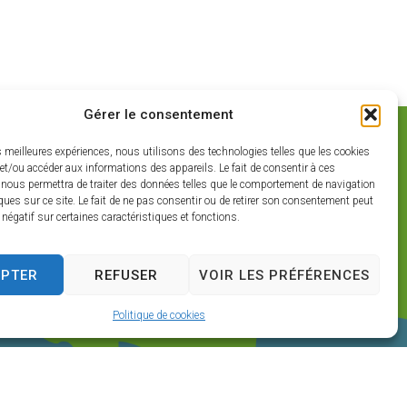
Gérer le consentement
es meilleures expériences, nous utilisons des technologies telles que les cookies
et/ou accéder aux informations des appareils. Le fait de consentir à ces
 nous permettra de traiter des données telles que le comportement de navigation
ques sur ce site. Le fait de ne pas consentir ou de retirer son consentement peut
t négatif sur certaines caractéristiques et fonctions.
EPTER
REFUSER
VOIR LES PRÉFÉRENCES
Politique de cookies