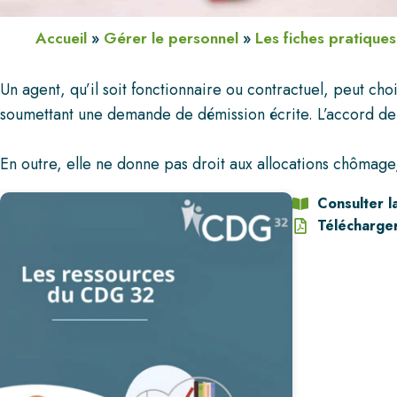
Accueil
»
Gérer le personnel
»
Les fiches pratiques
Un agent, qu’il soit fonctionnaire ou contractuel, peut cho
soumettant une demande de démission écrite. L’accord de l’
En outre, elle ne donne pas droit aux allocations chômage,
Consulter l
Télécharger