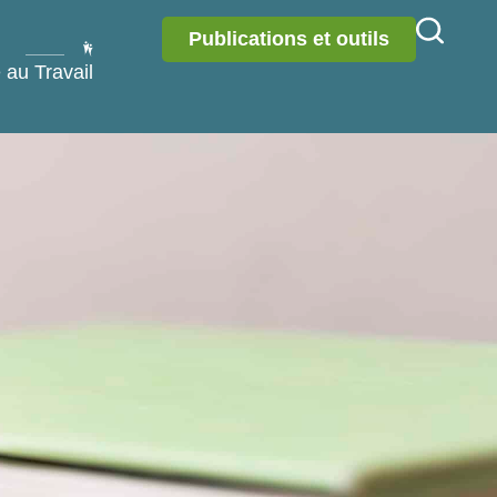
Publications et outils
 au Travail