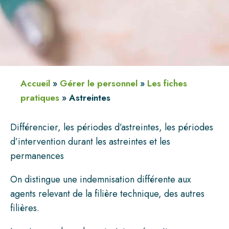
Accueil
»
Gérer le personnel
»
Les fiches
pratiques
»
Astreintes
Différencier, les périodes d’astreintes, les périodes
d’intervention durant les astreintes et les
permanences
On distingue une indemnisation différente aux
agents relevant de la filière technique, des autres
filières.