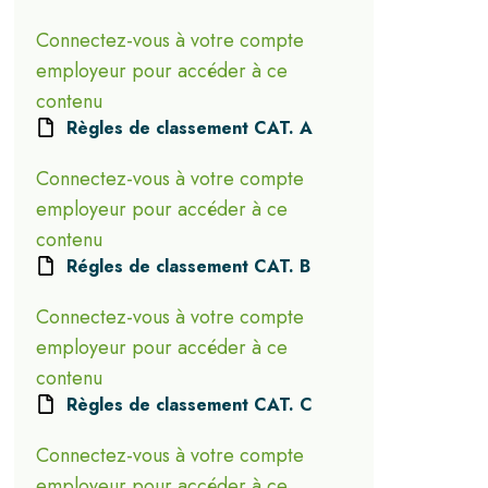
Connectez-vous à votre compte
employeur pour accéder à ce
contenu
Règles de classement CAT. A
Connectez-vous à votre compte
employeur pour accéder à ce
contenu
Régles de classement CAT. B
Connectez-vous à votre compte
employeur pour accéder à ce
contenu
Règles de classement CAT. C
Connectez-vous à votre compte
employeur pour accéder à ce