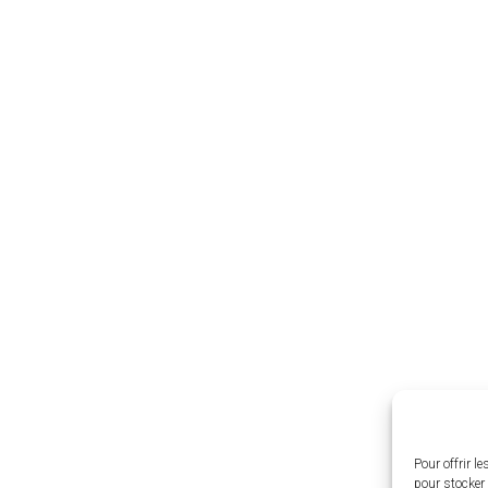
Pour offrir l
pour stocker 