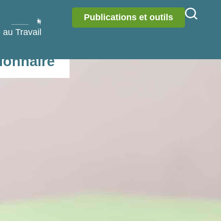
Publications et outils
 au Travail
tionnaire