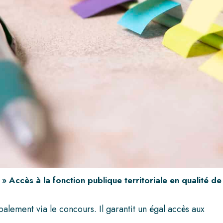
»
Accès à la fonction publique territoriale en qualité de
ipalement via le concours. Il garantit un égal accès aux