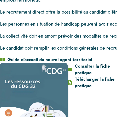
Le recrutement direct offre la possibilité au candidat d’ê
Les personnes en situation de handicap peuvent avoir ac
La collectivité doit en amont prévoir des modalités de re
Le candidat doit remplir les conditions générales de recr
Guide d'accueil du nouvel agent territorial
Consulter la fiche
pratique
Télécharger la fiche
pratique