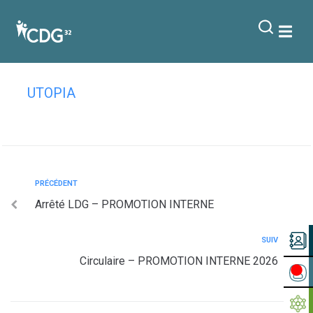
contenu
principal
Tableaux AVG 2024
UTOPIA
PRÉCÉDENT
Arrêté LDG – PROMOTION INTERNE
SUIV
Circulaire – PROMOTION INTERNE 2026