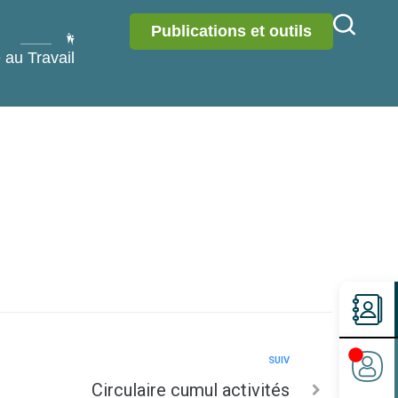
Publications et outils
 au Travail
SUIV
Circulaire cumul activités