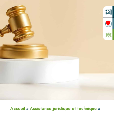
Accueil
»
Assistance juridique et technique
»