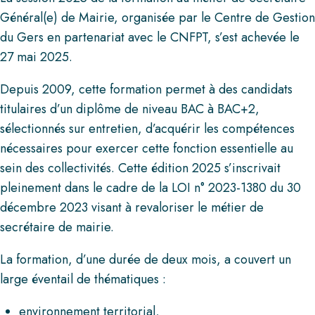
Général(e) de Mairie, organisée par le Centre de Gestion
du Gers en partenariat avec le CNFPT, s’est achevée le
27 mai 2025.
Depuis 2009, cette formation permet à des candidats
titulaires d’un diplôme de niveau BAC à BAC+2,
sélectionnés sur entretien, d’acquérir les compétences
nécessaires pour exercer cette fonction essentielle au
sein des collectivités. Cette édition 2025 s’inscrivait
pleinement dans le cadre de la LOI n° 2023-1380 du 30
décembre 2023 visant à revaloriser le métier de
secrétaire de mairie.
La formation, d’une durée de deux mois, a couvert un
large éventail de thématiques :
environnement territorial,