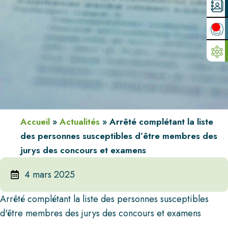
Accueil
»
Actualités
»
Arrêté complétant la liste
des personnes susceptibles d’être membres des
jurys des concours et examens
4 mars 2025
Arrêté complétant la liste des personnes susceptibles
d'être membres des jurys des concours et examens